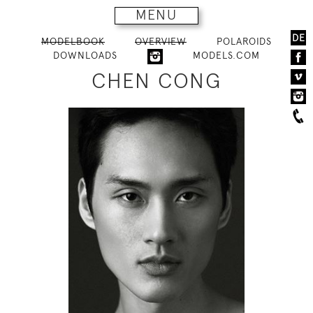
MENU
DE
MODELBOOK
OVERVIEW
POLAROIDS
DOWNLOADS
MODELS.COM
CHEN CONG