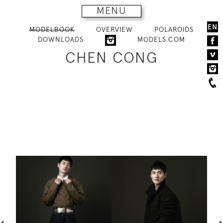
MENU
EN
MODELBOOK
OVERVIEW
POLAROIDS
DOWNLOADS
MODELS.COM
CHEN CONG