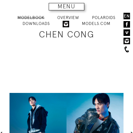
MENU
EN
MODELBOOK
OVERVIEW
POLAROIDS
DOWNLOADS
MODELS.COM
CHEN CONG