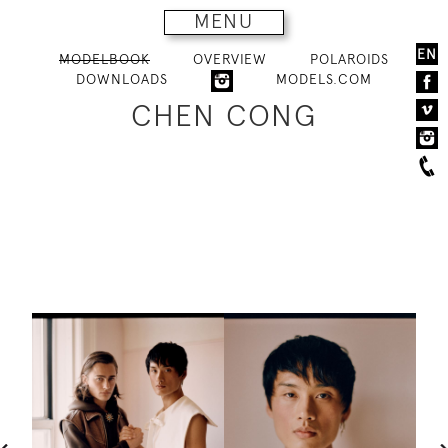
MENU
EN
MODELBOOK
OVERVIEW
POLAROIDS
DOWNLOADS
MODELS.COM
CHEN CONG