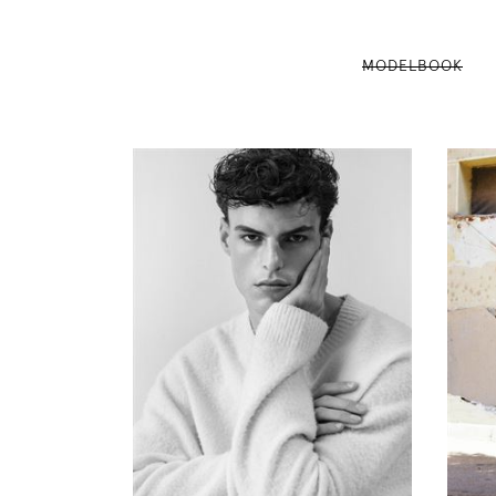
MODELBOOK