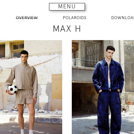
MENU
OVERVIEW
POLAROIDS
DOWNLOA
MAX H