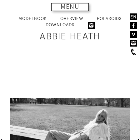
MENU
EN
MODELBOOK
OVERVIEW
POLAROIDS
DOWNLOADS
ABBIE HEATH