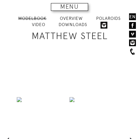
MENU
EN
MODELBOOK
OVERVIEW
POLAROIDS
VIDEO
DOWNLOADS
MATTHEW STEEL