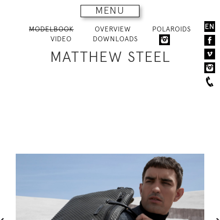
MENU
EN
MODELBOOK
OVERVIEW
POLAROIDS
VIDEO
DOWNLOADS
MATTHEW STEEL