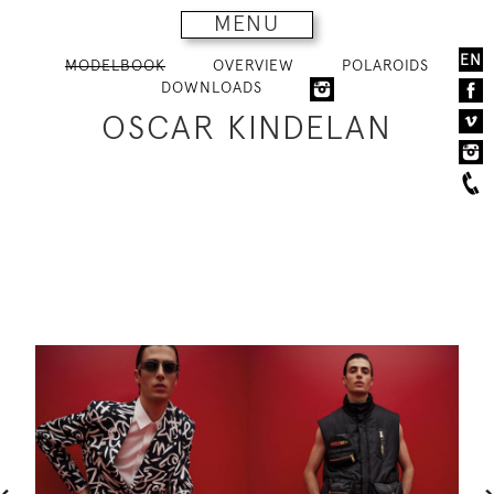
MENU
EN
MODELBOOK
OVERVIEW
POLAROIDS
DOWNLOADS
OSCAR KINDELAN