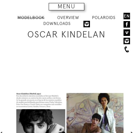
MENU
EN
MODELBOOK
OVERVIEW
POLAROIDS
DOWNLOADS
OSCAR KINDELAN