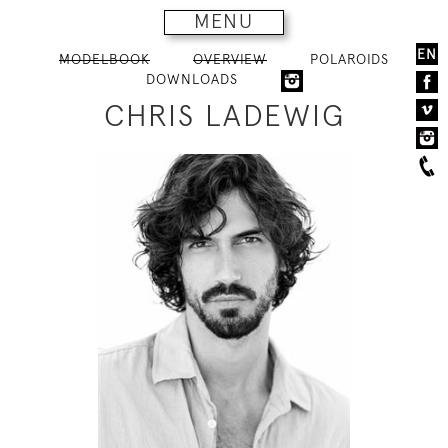
MENU
EN
MODELBOOK
OVERVIEW
POLAROIDS
DOWNLOADS
CHRIS LADEWIG