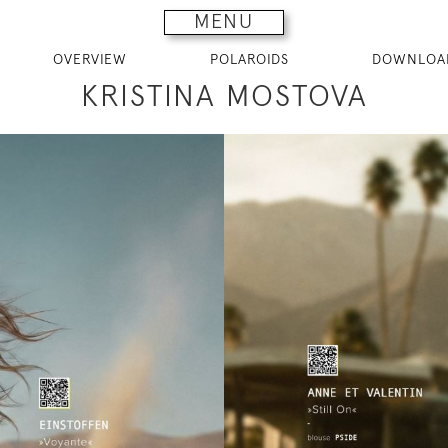
MENU
OVERVIEW
POLAROIDS
DOWNLOA
KRISTINA MOSTOVA