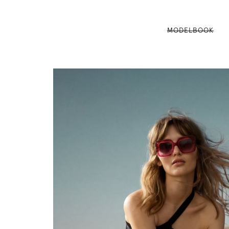
MODELBOOK