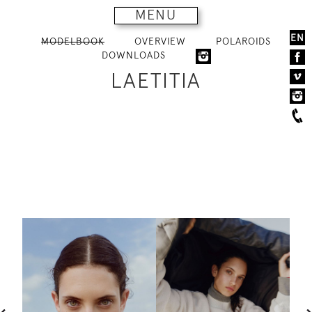
MENU
EN
MODELBOOK
OVERVIEW
POLAROIDS
DOWNLOADS
LAETITIA