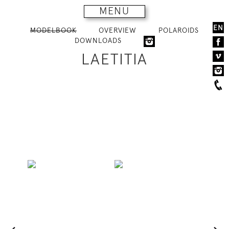
MENU
EN
MODELBOOK
OVERVIEW
POLAROIDS
DOWNLOADS
LAETITIA