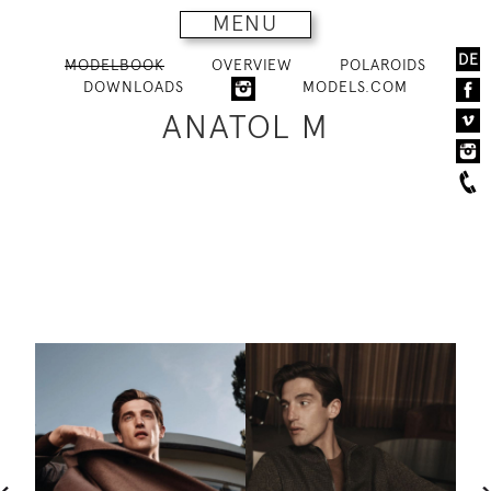
MENU
DE
MODELBOOK
OVERVIEW
POLAROIDS
DOWNLOADS
MODELS.COM
ANATOL M