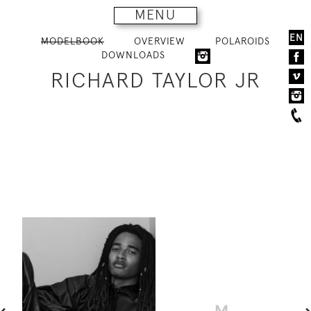
MENU
EN
MODELBOOK
OVERVIEW
POLAROIDS
DOWNLOADS
RICHARD TAYLOR JR