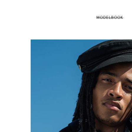
MODELBOOK