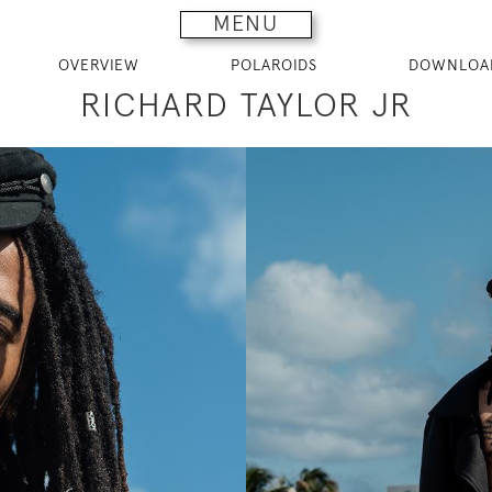
MENU
OVERVIEW
POLAROIDS
DOWNLOA
RICHARD TAYLOR JR