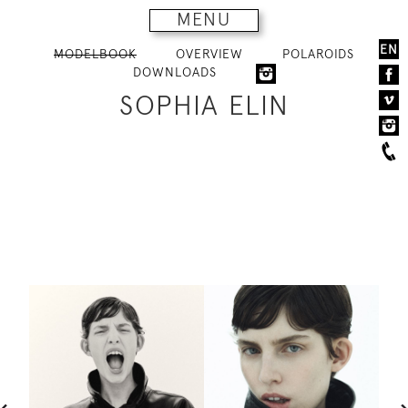
MENU
EN
MODELBOOK
OVERVIEW
POLAROIDS
DOWNLOADS
SOPHIA ELIN