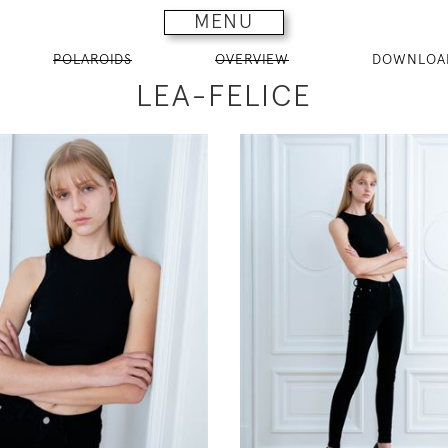
MENU
POLAROIDS
OVERVIEW
DOWNLOA
LEA-FELICE