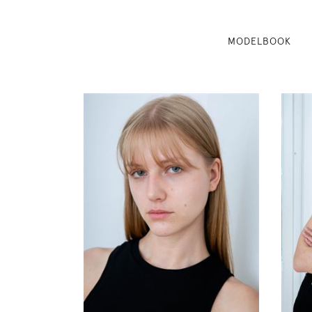
MODELBOOK