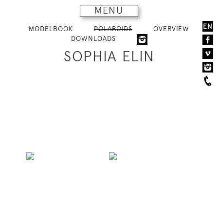
MENU
EN
MODELBOOK
POLAROIDS
OVERVIEW
DOWNLOADS
SOPHIA ELIN