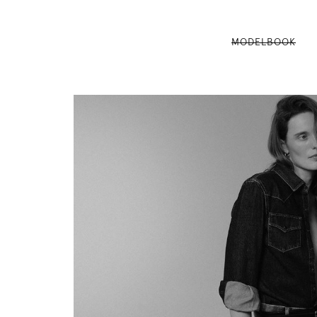
MODELBOOK