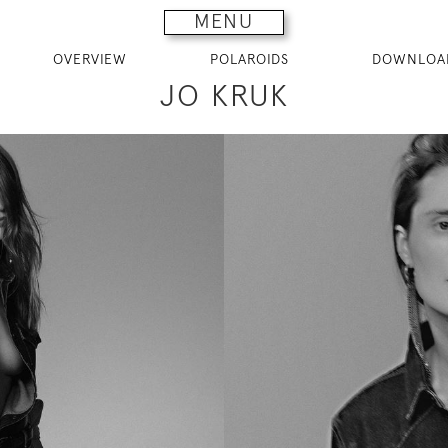
MENU
OVERVIEW
POLAROIDS
DOWNLOA
JO KRUK