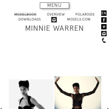
MENU
EN
MODELBOOK
OVERVIEW
POLAROIDS
DOWNLOADS
MODELS.COM
MINNIE WARREN