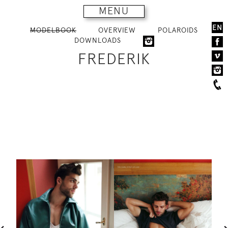
MENU
EN
MODELBOOK
OVERVIEW
POLAROIDS
DOWNLOADS
FREDERIK