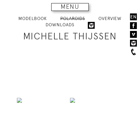
MENU
EN
MODELBOOK
POLAROIDS
OVERVIEW
DOWNLOADS
MICHELLE THIJSSEN