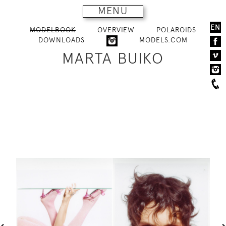
MENU
EN
MODELBOOK
OVERVIEW
POLAROIDS
DOWNLOADS
MODELS.COM
MARTA BUIKO