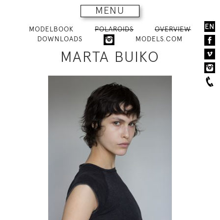
MENU
EN
MODELBOOK
POLAROIDS
OVERVIEW
DOWNLOADS
MODELS.COM
MARTA BUIKO