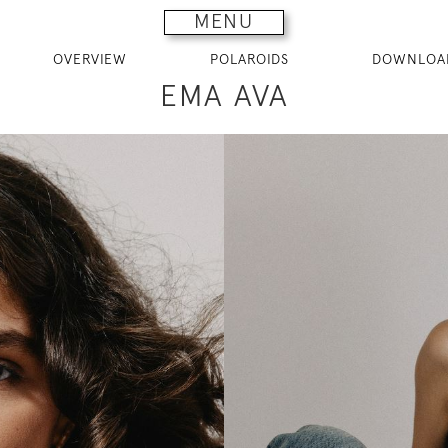
MENU
OVERVIEW
POLAROIDS
DOWNLOA
EMA AVA