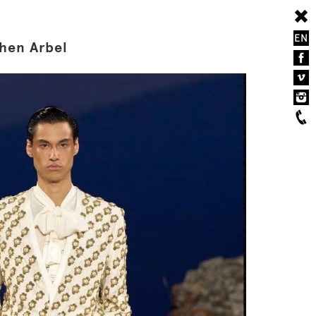
EN
hen Arbel