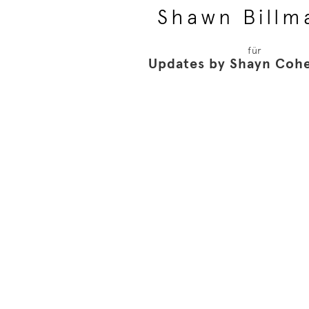
Shawn Billm
für
Updates by Shayn Cohe