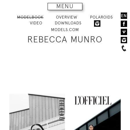
MENU
EN
MODELBOOK
OVERVIEW
POLAROIDS
VIDEO
DOWNLOADS
MODELS.COM
REBECCA MUNRO