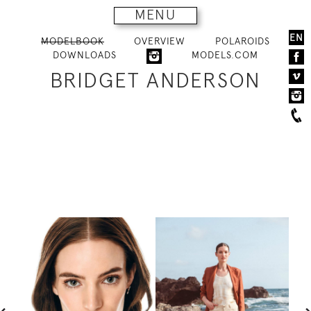
MENU
EN
MODELBOOK
OVERVIEW
POLAROIDS
DOWNLOADS
MODELS.COM
BRIDGET ANDERSON